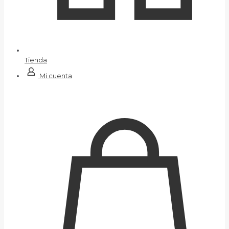
Tienda
Mi cuenta