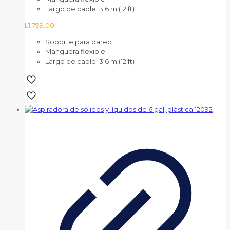
Largo de cable: 3.6 m (12 ft)
L
1,799.00
Soporte para pared
Manguera flexible
Largo de cable: 3.6 m (12 ft)