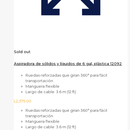
Sold out
Aspiradora de sólidos y líquidos de 6 gal, plástica 12092
Ruedas reforzadas que giran 360° para fácil
transportación
Manguera flexible
Largo de cable: 3.6 m (12 ft)
L
2,375.00
Ruedas reforzadas que giran 360° para fácil
transportación
Manguera flexible
Largo de cable: 3.6 m (12 ft)