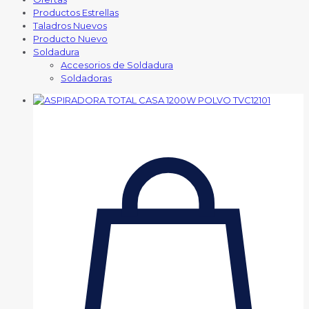
Productos Estrellas
Taladros Nuevos
Producto Nuevo
Soldadura
Accesorios de Soldadura
Soldadoras