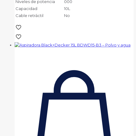
Niveles de potencia
000
Capacidad
10L
Cable retráctil
No