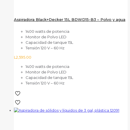
Aspiradora Black+Decker 15L BDWD15-B3 – Polvo y agua
1400 watts de potencia
Monitor de Polvo LED
Capacidad de tanque 15L
Tensión 120 V – 60 Hz
L
2,595.00
1400 watts de potencia
Monitor de Polvo LED
Capacidad de tanque 15L
Tensión 120 V – 60 Hz