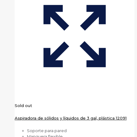
Sold out
Aspiradora de sólidos y líquidos de 3 gal, plástica 12091
Soporte para pared
Manguera flexible