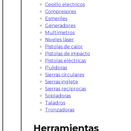
Cepillo electricos
Compresores
Esmeriles
Generadores
Multímetros
Niveles láser
Pistolas de calor
Pistolas de impacto
Pistolas eléctricas
Pulidoras
Sierras circulares
Sierras inglete
Sierras recíprocas
Sopladoras
Taladros
Tronzadoras
Herramientas