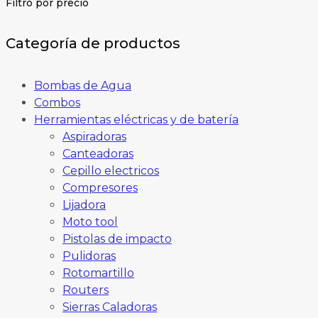
Filtro por precio
Categoría de productos
Bombas de Agua
Combos
Herramientas eléctricas y de batería
Aspiradoras
Canteadoras
Cepillo electricos
Compresores
Lijadora
Moto tool
Pistolas de impacto
Pulidoras
Rotomartillo
Routers
Sierras Caladoras