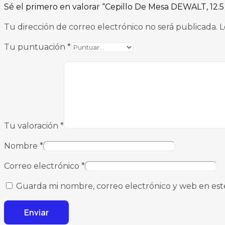
Sé el primero en valorar “Cepillo De Mesa DEWALT, 12
Tu dirección de correo electrónico no será publicada.
L
Tu puntuación
*
Tu valoración
*
Nombre
*
Correo electrónico
*
Guarda mi nombre, correo electrónico y web en est