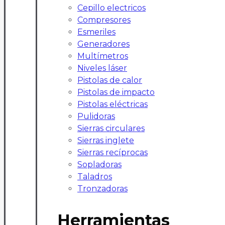
Cepillo electricos
Compresores
Esmeriles
Generadores
Multímetros
Niveles láser
Pistolas de calor
Pistolas de impacto
Pistolas eléctricas
Pulidoras
Sierras circulares
Sierras inglete
Sierras recíprocas
Sopladoras
Taladros
Tronzadoras
Herramientas