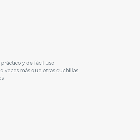
práctico y de fácil uso
o veces más que otras cuchillas
os