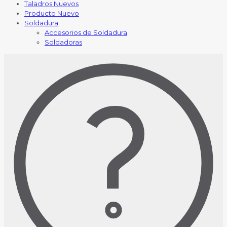
Taladros Nuevos
Producto Nuevo
Soldadura
Accesorios de Soldadura
Soldadoras