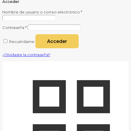
Acceder
Nombre de usuario o correo electrónico
*
Contraseña
*
Acceder
Recuérdame
¿Olvidaste la contraseña?