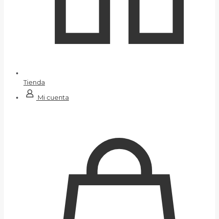
Tienda
Mi cuenta