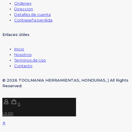
Ordenes
Direccion
Detalles de cuenta
Contraseña perdida
Enlaces útiles
Inicio
Nosotros
Terminos de Uso
Contacto
© 2026 TOOLMANIA HERRAMIENTAS, HONDURAS, | All Rights
Reserved
0
L0.00
✕