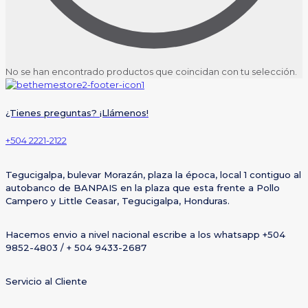
No se han encontrado productos que coincidan con tu selección.
¿Tienes preguntas? ¡Llámenos!
+504 2221-2122
Tegucigalpa, bulevar Morazán, plaza la época, local 1 contiguo al
autobanco de BANPAIS en la plaza que esta frente a Pollo
Campero y Little Ceasar, Tegucigalpa, Honduras.
Hacemos envio a nivel nacional escribe a los whatsapp +504
9852-4803 / + 504 9433-2687
Servicio al Cliente