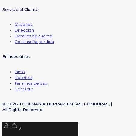
Servicio al Cliente
Ordenes
Direccion
Detalles de cuenta
Contraseña perdida
Enlaces útiles
Inicio
Nosotros
Terminos de Uso
Contacto
© 2026 TOOLMANIA HERRAMIENTAS, HONDURAS, |
All Rights Reserved
0