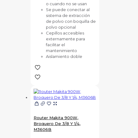
o cuando no se usan
Se puede conectar al
sistema de extracción
de polvo con boquilla de
polvo opcional
Cepillos accesibles
externamente para
facilitar el
mantenimiento
Aislamiento doble
Router Makita 900W,
Broquero De 3/8 Y 1/4,
M3606B