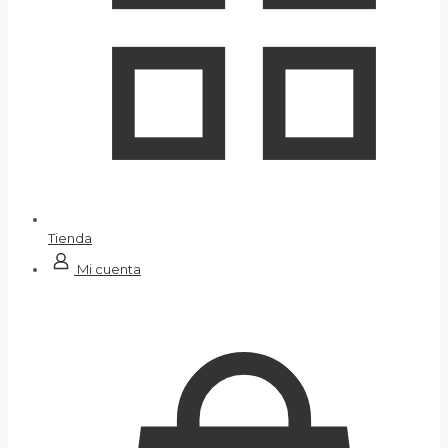
Tienda
Mi cuenta