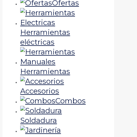
Ofertas
Herramientas
eléctricas
Herramientas
Accesorios
Combos
Soldadura