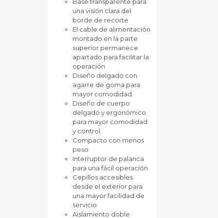
Base transparente para
una visión clara del
borde de recorte
El cable de alimentación
montado en la parte
superior permanece
apartado para facilitar la
operación
Diseño delgado con
agarre de goma para
mayor comodidad.
Diseño de cuerpo
delgado y ergonómico
para mayor comodidad
y control.
Compacto con menos
peso
Interruptor de palanca
para una fácil operación
Cepillos accesibles
desde el exterior para
una mayor facilidad de
servicio
Aislamiento doble