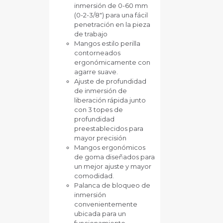
inmersión de 0-60 mm
(0-2-3/8″) para una fácil
penetración en la pieza
de trabajo
Mangos estilo perilla
contorneados
ergonómicamente con
agarre suave.
Ajuste de profundidad
de inmersión de
liberación rápida junto
con 3 topes de
profundidad
preestablecidos para
mayor precisión
Mangos ergonómicos
de goma diseñados para
un mejor ajuste y mayor
comodidad.
Palanca de bloqueo de
inmersión
convenientemente
ubicada para un