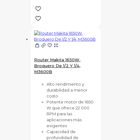
Router Makita 1650W,
Broquero De 1/2 Y 1/4,
M3600B
Alto rendimiento y
durabilidad a menor
costo
Potente motor de 1650
W que ofrece 22 000
RPM para las
aplicaciones más
exigentes
Capacidad de
profundidad de