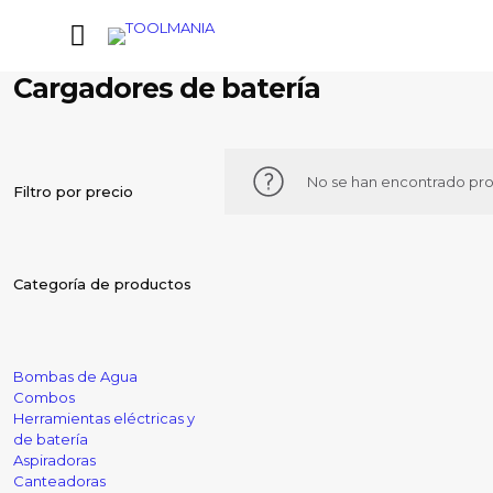
Cargadores de batería
No se han encontrado pro
Filtro por precio
Categoría de productos
Bombas de Agua
Combos
Herramientas eléctricas y
de batería
Aspiradoras
Canteadoras