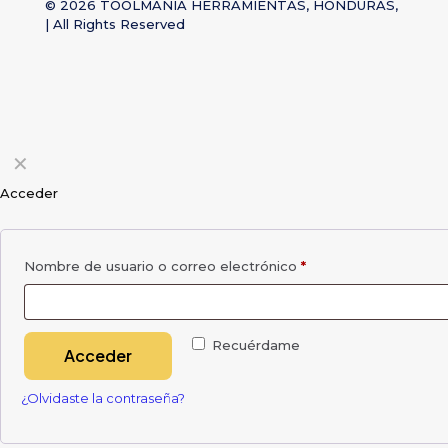
© 2026 TOOLMANIA HERRAMIENTAS, HONDURAS,
| All Rights Reserved
✕
Acceder
Nombre de usuario o correo electrónico
*
Recuérdame
Acceder
¿Olvidaste la contraseña?