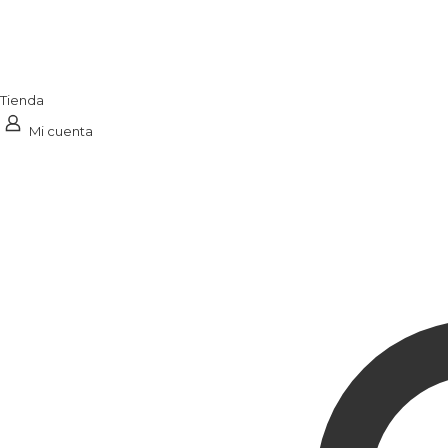
Tienda
Mi cuenta