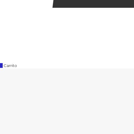
0
Carrito