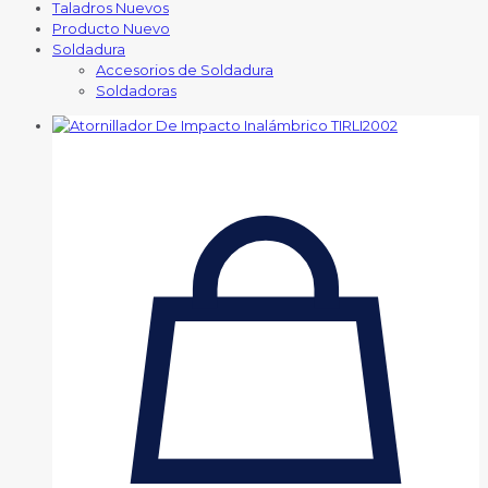
Taladros Nuevos
Producto Nuevo
Soldadura
Accesorios de Soldadura
Soldadoras