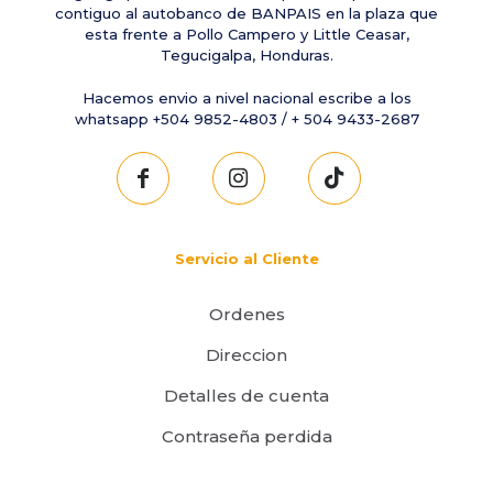
contiguo al autobanco de BANPAIS en la plaza que
esta frente a Pollo Campero y Little Ceasar,
Tegucigalpa, Honduras.
Hacemos envio a nivel nacional escribe a los
whatsapp +504 9852-4803 / + 504 9433-2687
Servicio al Cliente
Ordenes
Direccion
Detalles de cuenta
Contraseña perdida