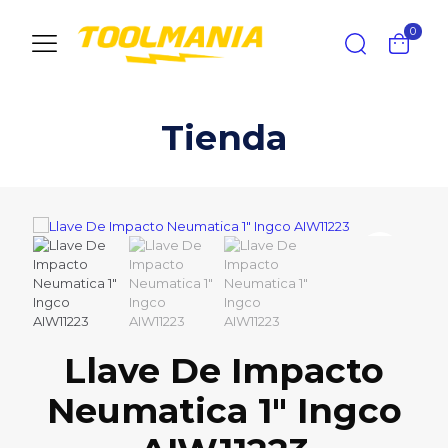
0
Tienda
Llave De Impacto
Neumatica 1″ Ingco