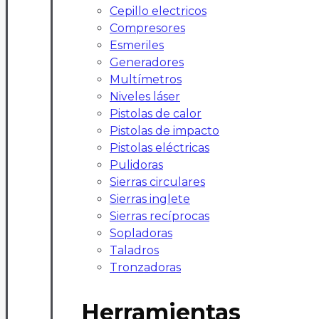
Cepillo electricos
Compresores
Esmeriles
Generadores
Multímetros
Niveles láser
Pistolas de calor
Pistolas de impacto
Pistolas eléctricas
Pulidoras
Sierras circulares
Sierras inglete
Sierras recíprocas
Sopladoras
Taladros
Tronzadoras
Herramientas