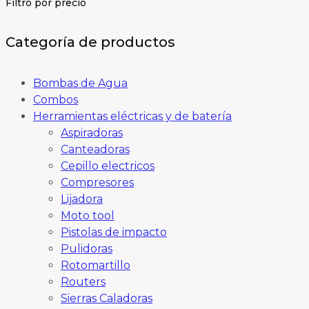
Filtro por precio
Categoría de productos
Bombas de Agua
Combos
Herramientas eléctricas y de batería
Aspiradoras
Canteadoras
Cepillo electricos
Compresores
Lijadora
Moto tool
Pistolas de impacto
Pulidoras
Rotomartillo
Routers
Sierras Caladoras