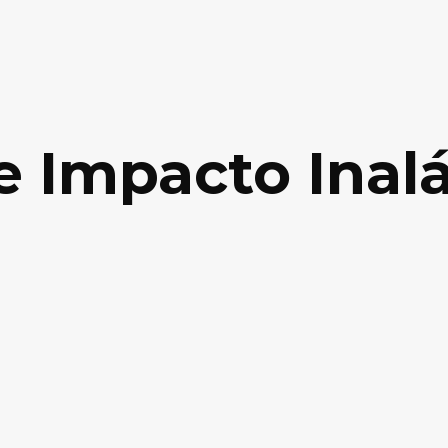
De Impacto Inal