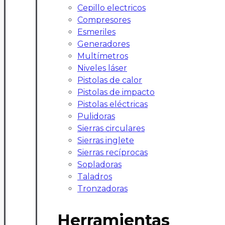
Cepillo electricos
Compresores
Esmeriles
Generadores
Multímetros
Niveles láser
Pistolas de calor
Pistolas de impacto
Pistolas eléctricas
Pulidoras
Sierras circulares
Sierras inglete
Sierras recíprocas
Sopladoras
Taladros
Tronzadoras
Herramientas