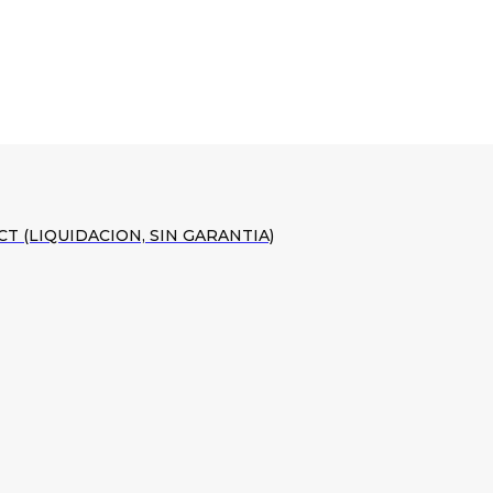
CT (LIQUIDACION, SIN GARANTIA)