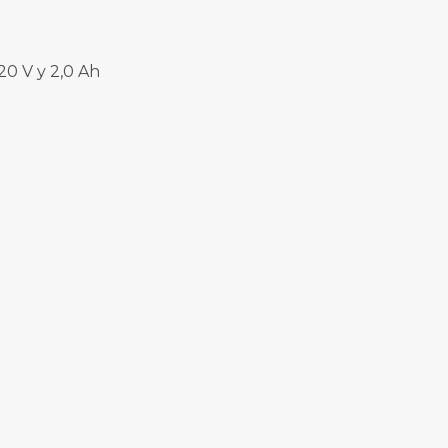
 20 V y 2,0 Ah