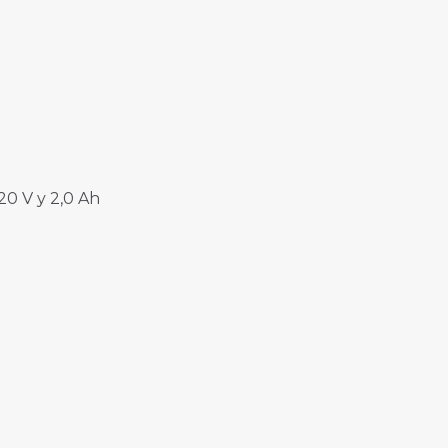
 20 V y 2,0 Ah