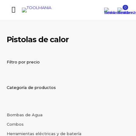
0
Pistolas de calor
Filtro por precio
Categoría de productos
Bombas de Agua
Combos
Herramientas eléctricas y de batería