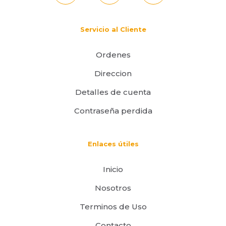
Servicio al Cliente
Ordenes
Direccion
Detalles de cuenta
Contraseña perdida
Enlaces útiles
Inicio
Nosotros
Terminos de Uso
Contacto