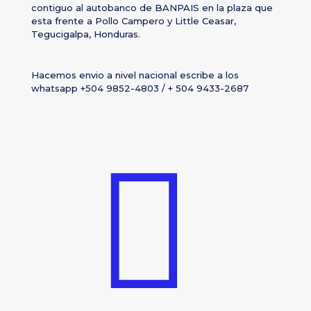
contiguo al autobanco de BANPAIS en la plaza que
esta frente a Pollo Campero y Little Ceasar,
Tegucigalpa, Honduras.
Hacemos envio a nivel nacional escribe a los
whatsapp +504 9852-4803 / + 504 9433-2687