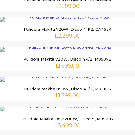
L
2,199.00
Pulidora Makita 720W, Disco 4-1/2, GA4534
L
2,299.00
Pulidora Makita 720W, Disco 4-1/2, M9507B
L
1,695.00
Pulidora Makita 850W, Disco 4 1/2, M9510B
L
1,799.00
Pulidora Makita De 2200W, Disco 9, M0921B
L
3,499.00