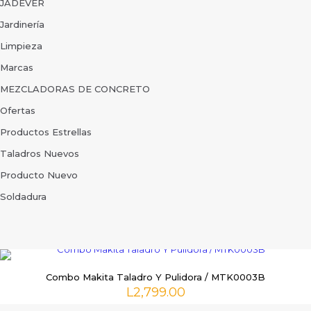
JADEVER
Jardinería
Limpieza
Marcas
MEZCLADORAS DE CONCRETO
Ofertas
Productos Estrellas
Taladros Nuevos
Producto Nuevo
Soldadura
Combo Makita Taladro Y Pulidora / MTK0003B
L
2,799.00