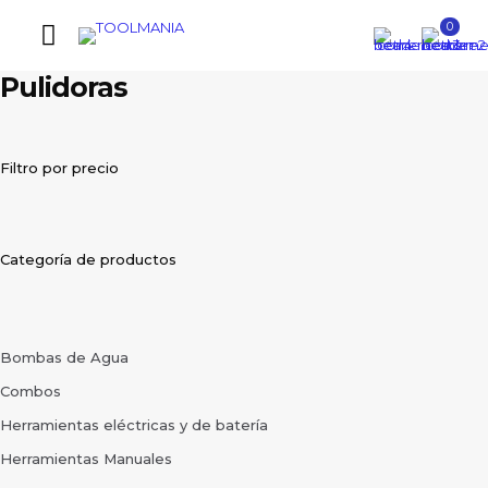
0
Pulidoras
Filtro por precio
Categoría de productos
Bombas de Agua
Combos
Herramientas eléctricas y de batería
Herramientas Manuales