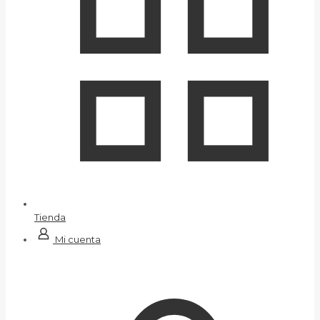
Tienda
Mi cuenta