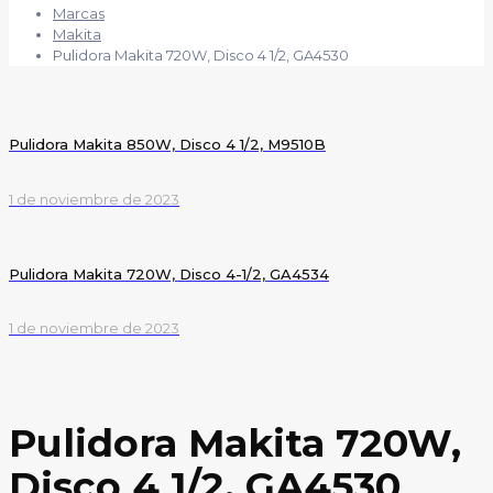
Marcas
Makita
Pulidora Makita 720W, Disco 4 1/2, GA4530
Pulidora Makita 850W, Disco 4 1/2, M9510B
1 de noviembre de 2023
Pulidora Makita 720W, Disco 4-1/2, GA4534
1 de noviembre de 2023
Pulidora Makita 720W,
Disco 4 1/2, GA4530