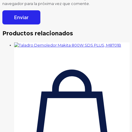
navegador para la próxima vez que comente.
Productos relacionados