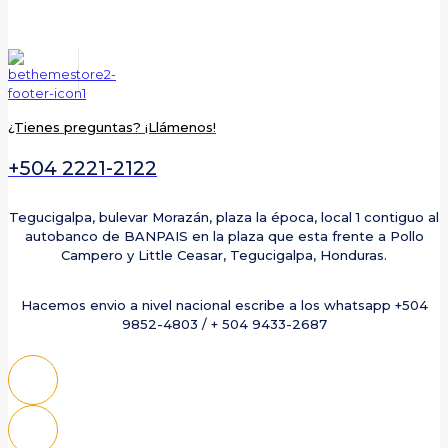
¿Tienes preguntas? ¡Llámenos!
+504 2221-2122
Tegucigalpa, bulevar Morazán, plaza la época, local 1 contiguo al
autobanco de BANPAIS en la plaza que esta frente a Pollo
Campero y Little Ceasar, Tegucigalpa, Honduras.
Hacemos envio a nivel nacional escribe a los whatsapp +504
9852-4803 / + 504 9433-2687