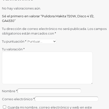
No hay valoraciones aún.
Sé el primero en valorar “Pulidora Makita 720W, Disco 4 1/2,
GA4530”
Tu dirección de correo electrónico no será publicada.
Los campos
obligatorios están marcados con
*
Tu puntuación
*
Tu valoración
*
Nombre
*
Correo electrónico
*
Guarda mi nombre, correo electrónico y web en este