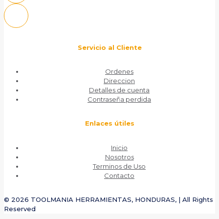
Servicio al Cliente
Ordenes
Direccion
Detalles de cuenta
Contraseña perdida
Enlaces útiles
Inicio
Nosotros
Terminos de Uso
Contacto
© 2026 TOOLMANIA HERRAMIENTAS, HONDURAS, | All Rights
Reserved