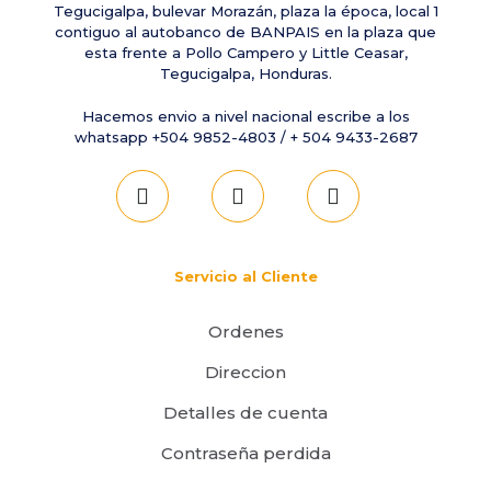
Tegucigalpa, bulevar Morazán, plaza la época, local 1
contiguo al autobanco de BANPAIS en la plaza que
esta frente a Pollo Campero y Little Ceasar,
Tegucigalpa, Honduras.
Hacemos envio a nivel nacional escribe a los
whatsapp +504 9852-4803 / + 504 9433-2687
Servicio al Cliente
Ordenes
Direccion
Detalles de cuenta
Contraseña perdida