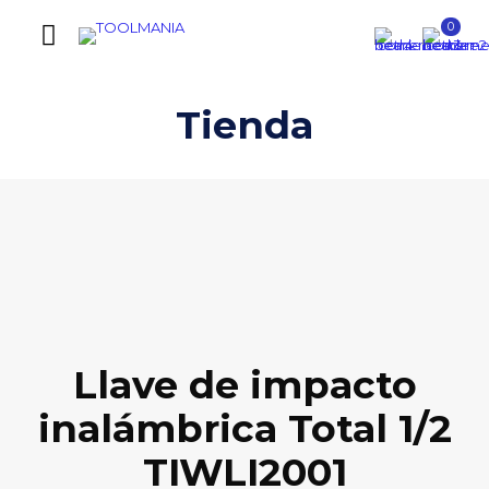
0
Tienda
Llave de impacto
inalámbrica Total 1/2
TIWLI2001