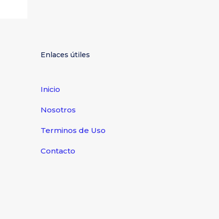
Enlaces útiles
Inicio
Nosotros
Terminos de Uso
Contacto