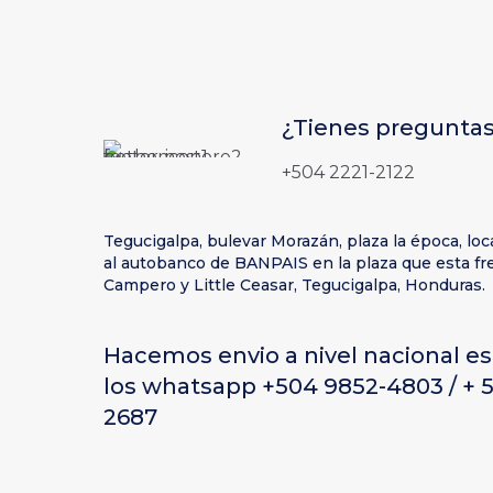
¿Tienes preguntas
+504 2221-2122
Tegucigalpa, bulevar Morazán, plaza la época, loc
al autobanco de BANPAIS en la plaza que esta fre
Campero y Little Ceasar, Tegucigalpa, Honduras.
Hacemos envio a nivel nacional es
los whatsapp +504 9852-4803 / + 
2687