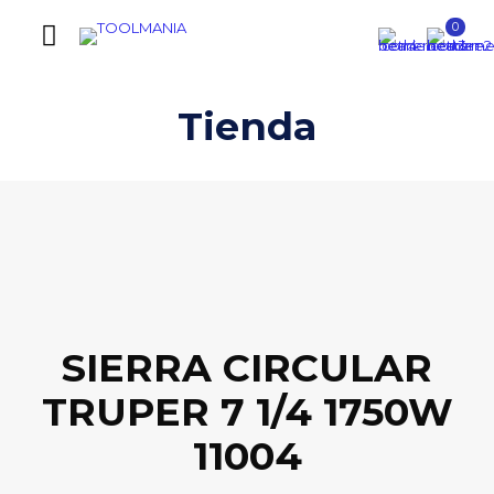
0
Tienda
SIERRA CIRCULAR
TRUPER 7 1/4 1750W
11004