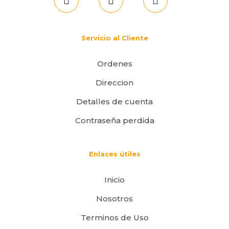
Servicio al Cliente
Ordenes
Direccion
Detalles de cuenta
Contraseña perdida
Enlaces útiles
Inicio
Nosotros
Terminos de Uso