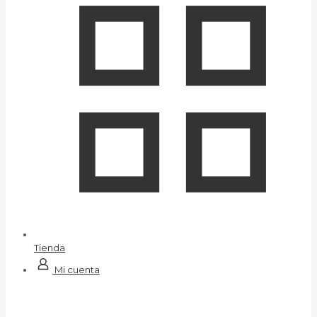
Tienda
Mi cuenta