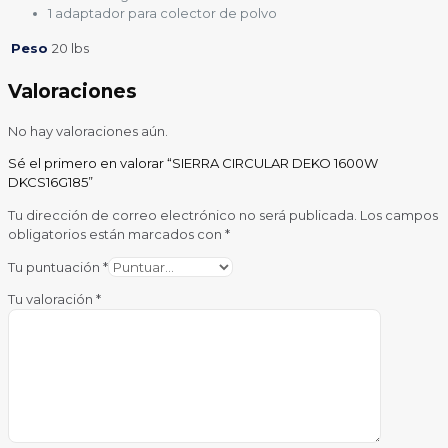
1 adaptador para colector de polvo
Peso
20 lbs
Valoraciones
No hay valoraciones aún.
Sé el primero en valorar “SIERRA CIRCULAR DEKO 1600W
DKCS16G185”
Tu dirección de correo electrónico no será publicada.
Los campos
obligatorios están marcados con
*
Tu puntuación
*
Tu valoración
*