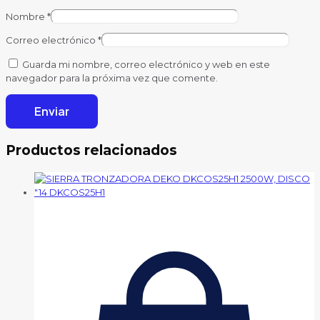
Nombre
*
Correo electrónico
*
Guarda mi nombre, correo electrónico y web en este
navegador para la próxima vez que comente.
Productos relacionados