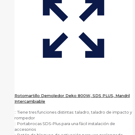
Rotomartillo Demoledor Deko 800W, SDS PLUS, Mandril
Intercambiable
:: Tiene tres funciones distintas: taladro, taladro de impacto y
rompedor
:: Portabrocas SDS-Plus para una fácil instalación de
accesorios