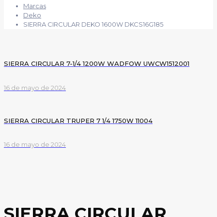
Marcas
Deko
SIERRA CIRCULAR DEKO 1600W DKCS16G185
SIERRA CIRCULAR 7-1/4 1200W WADFOW UWCW1512001
16 de mayo de 2024
SIERRA CIRCULAR TRUPER 7 1/4 1750W 11004
16 de mayo de 2024
SIERRA CIRCULAR