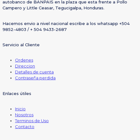
autobanco de BANPAIS en la plaza que esta frente a Pollo
Campero y Little Ceasar, Tegucigalpa, Honduras.
Hacemos envio a nivel nacional escribe a los whatsapp +504
9852-4803 / + 504 9433-2687
Servicio al Cliente
Ordenes
Direccion
Detalles de cuenta
Contraseña perdida
Enlaces útiles
Inicio
Nosotros
Terminos de Uso
Contacto