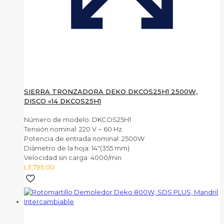
SIERRA TRONZADORA DEKO DKCOS25H1 2500W,
DISCO «14 DKCOS25H1
Número de modelo: DKCOS25H1
Tensión nominal: 220 V ~ 60 Hz.
Potencia de entrada nominal: 2500W
Diámetro de la hoja: 14″(355 mm)
Velocidad sin carga: 4000/min
L
3,795.00