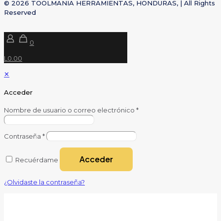
© 2026 TOOLMANIA HERRAMIENTAS, HONDURAS, | All Rights
Reserved
0
L0.00
✕
Acceder
Nombre de usuario o correo electrónico
*
Contraseña
*
Acceder
Recuérdame
¿Olvidaste la contraseña?