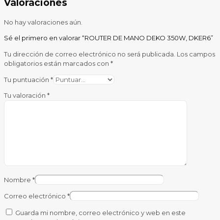
Valoraciones
No hay valoraciones aún.
Sé el primero en valorar “ROUTER DE MANO DEKO 350W, DKER6”
Tu dirección de correo electrónico no será publicada.
Los campos
obligatorios están marcados con
*
Tu puntuación
*
Tu valoración
*
Nombre
*
Correo electrónico
*
Guarda mi nombre, correo electrónico y web en este