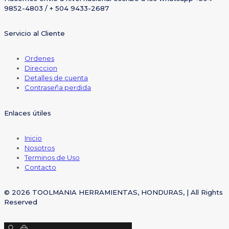
9852-4803 / + 504 9433-2687
Servicio al Cliente
Ordenes
Direccion
Detalles de cuenta
Contraseña perdida
Enlaces útiles
Inicio
Nosotros
Terminos de Uso
Contacto
© 2026 TOOLMANIA HERRAMIENTAS, HONDURAS, | All Rights
Reserved