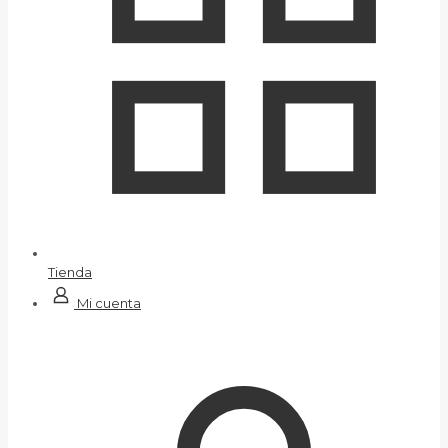
Tienda
Mi cuenta