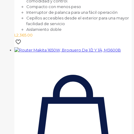
comodidad y control.
Compacto con menos peso
Interruptor de palanca para una fácil operación
Cepillos accesibles desde el exterior para una mayor
facilidad de servicio
Aislamiento doble
L
2,365.00