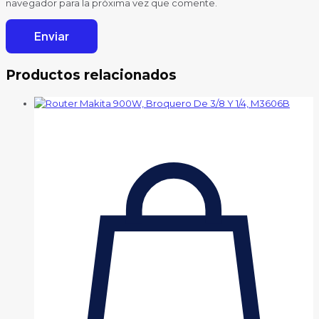
navegador para la próxima vez que comente.
Productos relacionados