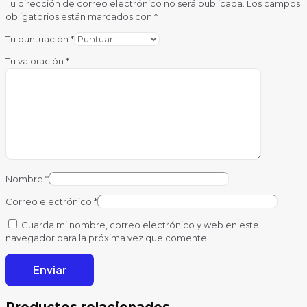
Tu dirección de correo electrónico no será publicada.
Los campos
obligatorios están marcados con
*
Tu puntuación
*
Tu valoración
*
Nombre
*
Correo electrónico
*
Guarda mi nombre, correo electrónico y web en este
navegador para la próxima vez que comente.