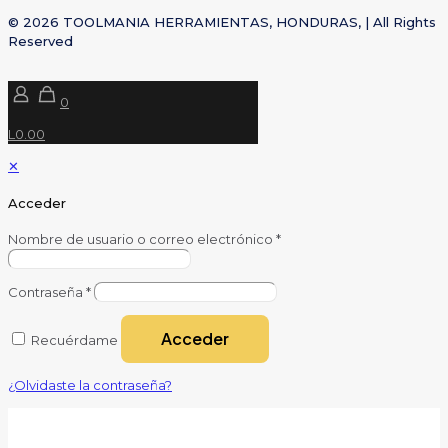
© 2026 TOOLMANIA HERRAMIENTAS, HONDURAS, | All Rights
Reserved
0
L0.00
✕
Acceder
Nombre de usuario o correo electrónico
*
Contraseña
*
Acceder
Recuérdame
¿Olvidaste la contraseña?