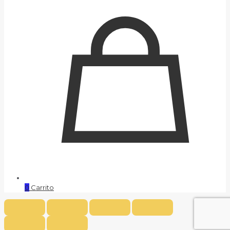
0
Carrito