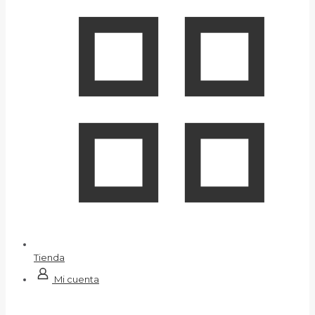
Tienda
Mi cuenta