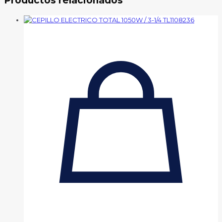
Productos relacionados