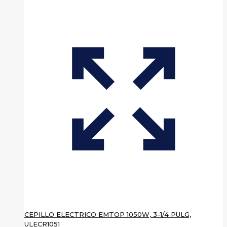
CEPILLO ELECTRICO EMTOP 1050W, 3-1/4 PULG,
ULECR1051