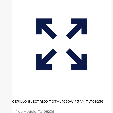
CEPILLO ELECTRICO TOTAL 1050W / 3-1/4 TL1108236
N º de Modelo.
TL1108236