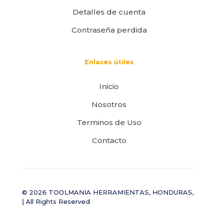
Detalles de cuenta
Contraseña perdida
Enlaces útiles
Inicio
Nosotros
Terminos de Uso
Contacto
© 2026 TOOLMANIA HERRAMIENTAS, HONDURAS,
| All Rights Reserved