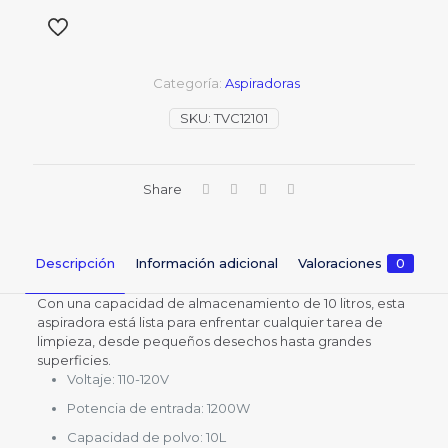
Categoría:
Aspiradoras
SKU:
TVC12101
Share
Descripción
Información adicional
Valoraciones
0
Con una capacidad de almacenamiento de 10 litros, esta
aspiradora está lista para enfrentar cualquier tarea de
limpieza, desde pequeños desechos hasta grandes
superficies.
Voltaje: 110-120V
Potencia de entrada: 1200W
Capacidad de polvo: 10L