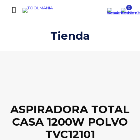
0
Tienda
ASPIRADORA TOTAL
CASA 1200W POLVO
TVC12101