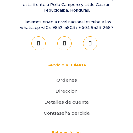
esta frente a Pollo Campero y Little Ceasar,
Tegucigalpa, Honduras.
Hacemos envio a nivel nacional escribe a los
whatsapp +504 9852-4803 / + 504 9433-2687
Servicio al Cliente
Ordenes
Direccion
Detalles de cuenta
Contraseña perdida
Enlaces útiles