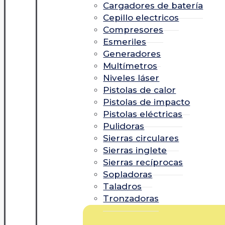
Cargadores de batería
Cepillo electricos
Compresores
Esmeriles
Generadores
Multímetros
Niveles láser
Pistolas de calor
Pistolas de impacto
Pistolas eléctricas
Pulidoras
Sierras circulares
Sierras inglete
Sierras recíprocas
Sopladoras
Taladros
Tronzadoras