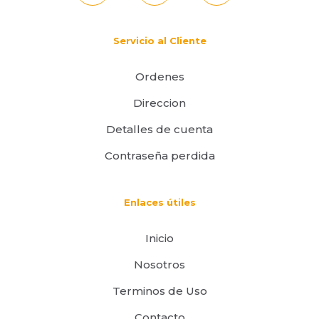
Servicio al Cliente
Ordenes
Direccion
Detalles de cuenta
Contraseña perdida
Enlaces útiles
Inicio
Nosotros
Terminos de Uso
Contacto