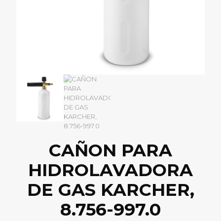
CAÑON PARA
HIDROLAVADORA
DE GAS KARCHER,
8.756-997.0