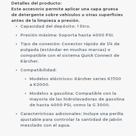
Detalles del producto:
Este accesorio permite aplicar una capa gruesa
de detergente sobre vehículos u otras superficies
antes de la limpieza a presión.
Capacidad del depósito: 1 litro.
Presión máxima: Soporta hasta 4000 PSI.
Tipo de conexión: Conector rápido de 1/4 de
pulgada (estándar en muchas marcas) o
compatible con el sistema
Quick Connect
de
Kärcher.
Compatibilidad:
Modelos eléctricos: Kärcher series K1700
a K2000.
Modelos a gasolina: Compatible con la
mayoría de las hidrolavadoras de gasolina
de hasta 4000 PSI, como la G 3000.
Características adicionales: Incluye una perilla
ajustable para controlar la cantidad de jabón
mezclado con el agua.