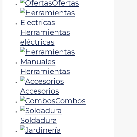
Ofertas
Herramientas
eléctricas
Herramientas
Accesorios
Combos
Soldadura