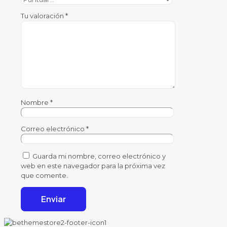
Tu valoración
*
Nombre
*
Correo electrónico
*
Guarda mi nombre, correo electrónico y
web en este navegador para la próxima vez
que comente.