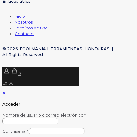
Enlaces útiles
Inicio
Nosotros
Terminos de Uso
Contacto
© 2026 TOOLMANIA HERRAMIENTAS, HONDURAS, |
All Rights Reserved
0
L0.00
✕
Acceder
Nombre de usuario o correo electrónico
*
Contraseña
*