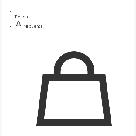
Tienda
Mi cuenta