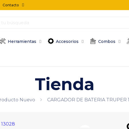
Contacto
Herramientas
Accesorios
Combos
Tienda
roducto Nuevo
CARGADOR DE BATERIA TRUPER 14