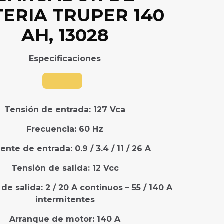
ERIA TRUPER 140
AH, 13028
Especificaciones
Tensión de entrada:
127 Vca
Frecuencia:
60 Hz
iente de entrada:
0.9 / 3.4 / 11 / 26 A
Tensión de salida:
12 Vcc
 de salida:
2 / 20 A continuos – 55 / 140 A
intermitentes
Arranque de motor:
140 A