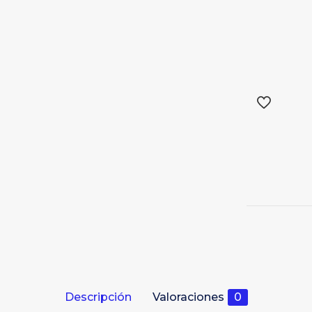
Descripción
Valoraciones
0