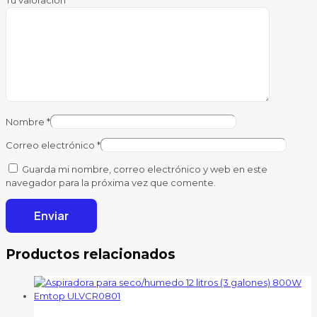
Tu valoración
*
Nombre
*
Correo electrónico
*
Guarda mi nombre, correo electrónico y web en este
navegador para la próxima vez que comente.
Productos relacionados