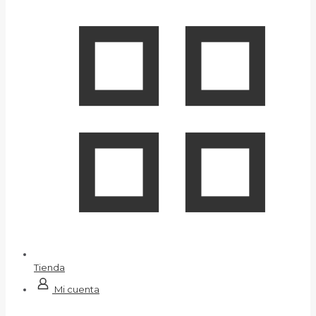
Tienda
Mi cuenta