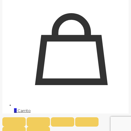
0
Carrito