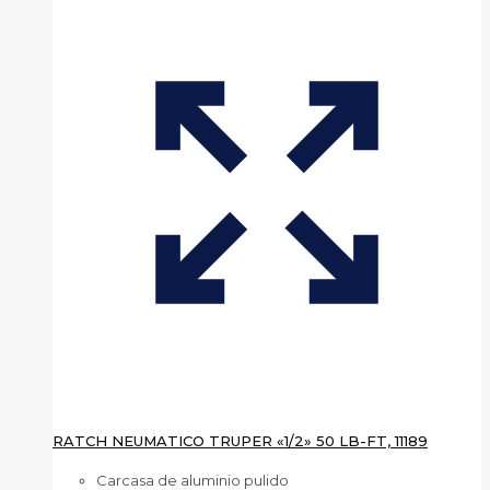
RATCH NEUMATICO TRUPER «1/2» 50 LB-FT, 11189
Carcasa de aluminio pulido