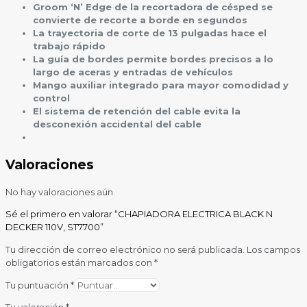
Groom ‘N’ Edge de la recortadora de césped se
convierte de recorte a borde en segundos
La trayectoria de corte de 13 pulgadas hace el
trabajo rápido
La guía de bordes permite bordes precisos a lo
largo de aceras y entradas de vehículos
Mango auxiliar integrado para mayor comodidad y
control
El sistema de retención del cable evita la
desconexión accidental del cable
Valoraciones
No hay valoraciones aún.
Sé el primero en valorar “CHAPIADORA ELECTRICA BLACK N
DECKER 110V, ST7700”
Tu dirección de correo electrónico no será publicada.
Los campos
obligatorios están marcados con
*
Tu puntuación
*