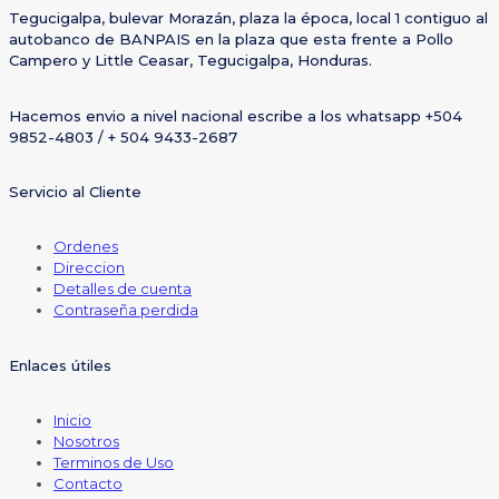
Tegucigalpa, bulevar Morazán, plaza la época, local 1 contiguo al
autobanco de BANPAIS en la plaza que esta frente a Pollo
Campero y Little Ceasar, Tegucigalpa, Honduras.
Hacemos envio a nivel nacional escribe a los whatsapp +504
9852-4803 / + 504 9433-2687
Servicio al Cliente
Ordenes
Direccion
Detalles de cuenta
Contraseña perdida
Enlaces útiles
Inicio
Nosotros
Terminos de Uso
Contacto