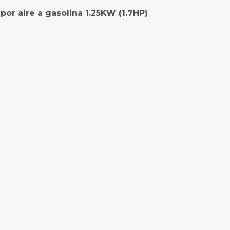
or aire a gasolina 1.25KW (1.7HP)