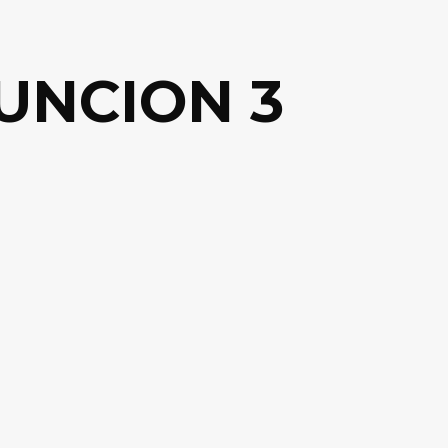
UNCION 3