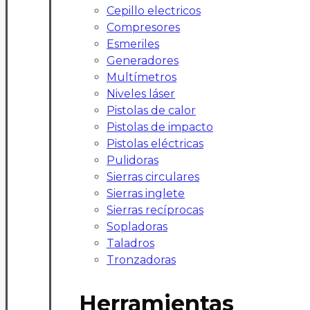
Cepillo electricos
Compresores
Esmeriles
Generadores
Multímetros
Niveles láser
Pistolas de calor
Pistolas de impacto
Pistolas eléctricas
Pulidoras
Sierras circulares
Sierras inglete
Sierras recíprocas
Sopladoras
Taladros
Tronzadoras
Herramientas