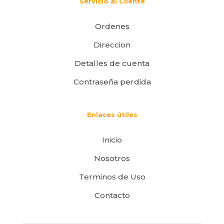
Servicio al Cliente
Ordenes
Direccion
Detalles de cuenta
Contraseña perdida
Enlaces útiles
Inicio
Nosotros
Terminos de Uso
Contacto