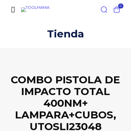
0
Tienda
COMBO PISTOLA DE
IMPACTO TOTAL
400NM+
LAMPARA+CUBOS,
UTOSLI23048