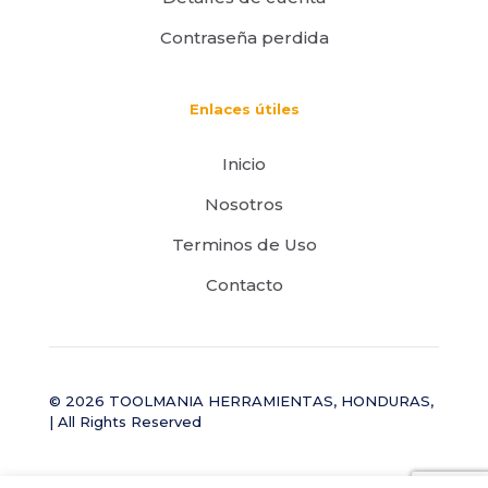
Contraseña perdida
Enlaces útiles
Inicio
Nosotros
Terminos de Uso
Contacto
© 2026 TOOLMANIA HERRAMIENTAS, HONDURAS,
| All Rights Reserved