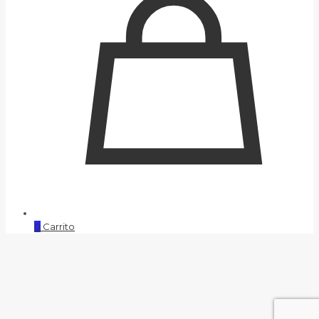
0
Carrito