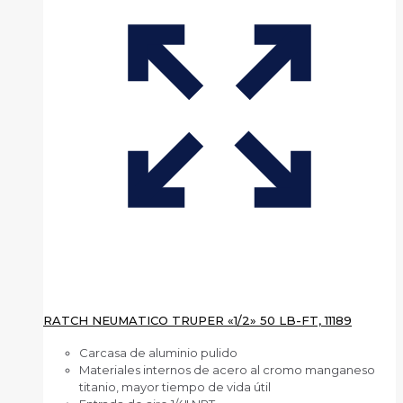
RATCH NEUMATICO TRUPER «1/2» 50 LB-FT, 11189
Carcasa de aluminio pulido
Materiales internos de acero al cromo manganeso
titanio, mayor tiempo de vida útil