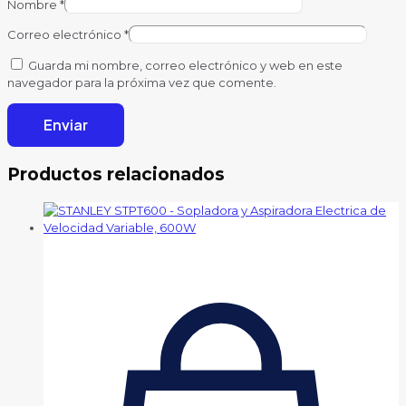
Nombre
*
Correo electrónico
*
Guarda mi nombre, correo electrónico y web en este
navegador para la próxima vez que comente.
Productos relacionados