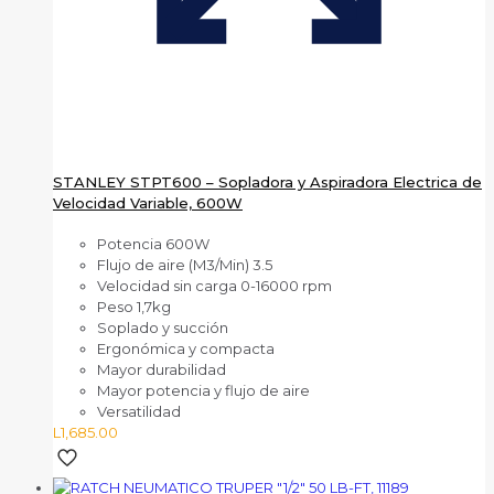
STANLEY STPT600 – Sopladora y Aspiradora Electrica de
Velocidad Variable, 600W
Potencia 600W
Flujo de aire (M3/Min) 3.5
Velocidad sin carga 0-16000 rpm
Peso 1,7kg
Soplado y succión
Ergonómica y compacta
Mayor durabilidad
Mayor potencia y flujo de aire
Versatilidad
L
1,685.00