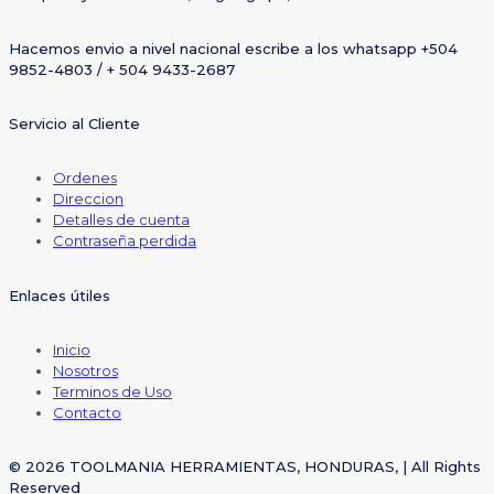
Hacemos envio a nivel nacional escribe a los whatsapp +504
9852-4803 / + 504 9433-2687
Servicio al Cliente
Ordenes
Direccion
Detalles de cuenta
Contraseña perdida
Enlaces útiles
Inicio
Nosotros
Terminos de Uso
Contacto
© 2026 TOOLMANIA HERRAMIENTAS, HONDURAS, | All Rights
Reserved