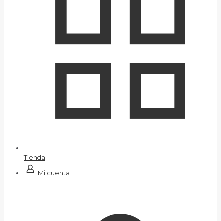
Tienda
Mi cuenta