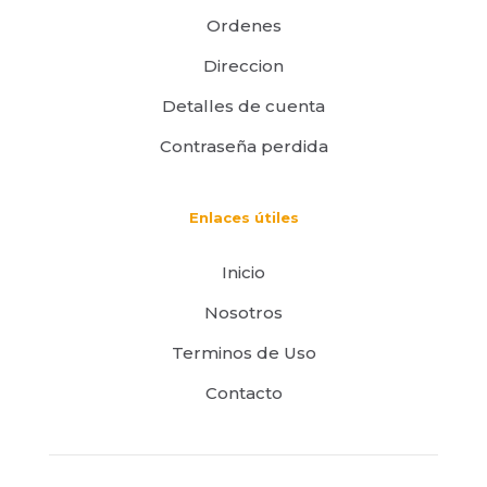
Ordenes
Direccion
Detalles de cuenta
Contraseña perdida
Enlaces útiles
Inicio
Nosotros
Terminos de Uso
Contacto