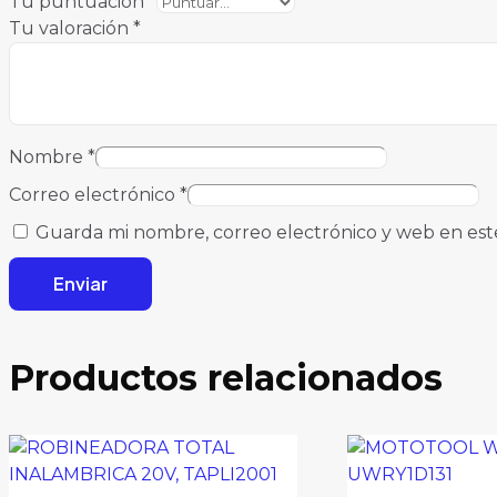
Tu puntuación
*
Tu valoración
*
Nombre
*
Correo electrónico
*
Guarda mi nombre, correo electrónico y web en est
Productos relacionados