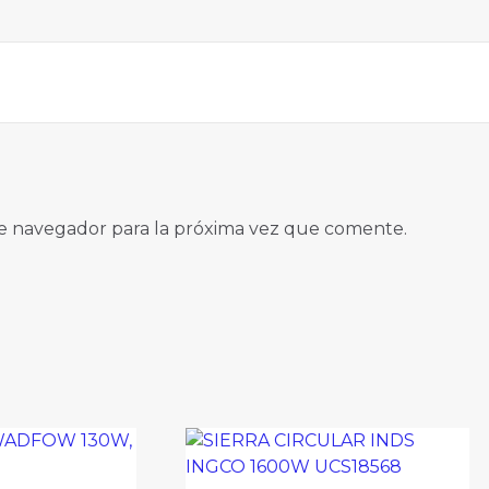
e navegador para la próxima vez que comente.