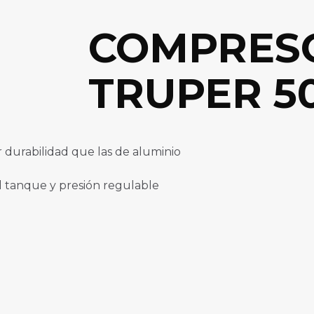
COMPRES
TRUPER 50
durabilidad que las de aluminio
 tanque y presión regulable