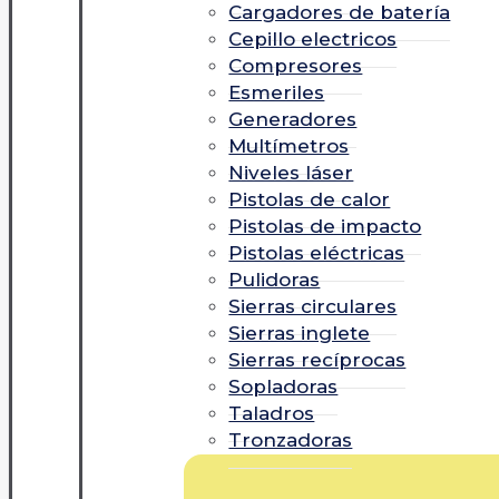
Cargadores de batería
Cepillo electricos
Compresores
Esmeriles
Generadores
Multímetros
Niveles láser
Pistolas de calor
Pistolas de impacto
Pistolas eléctricas
Pulidoras
Sierras circulares
Sierras inglete
Sierras recíprocas
Sopladoras
Taladros
Tronzadoras