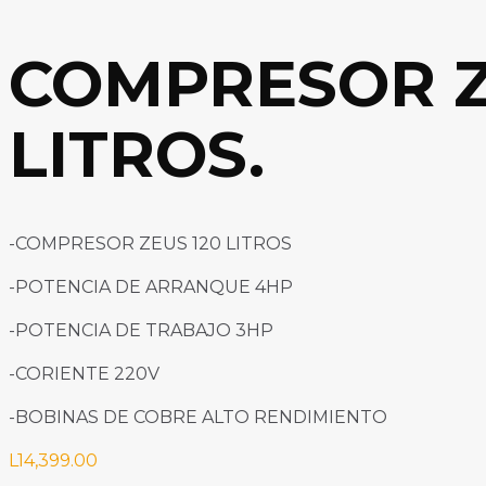
COMPRESOR ZE
LITROS.
-COMPRESOR ZEUS 120 LITROS
-POTENCIA DE ARRANQUE 4HP
-POTENCIA DE TRABAJO 3HP
-CORIENTE 220V
-BOBINAS DE COBRE ALTO RENDIMIENTO
L
14,399.00