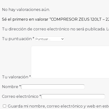
No hay valoraciones aún.
Sé el primero en valorar “COMPRESOR ZEUS 120LT – 2
Tu dirección de correo electrónico no será publicada.
L
Tu puntuación
*
Tu valoración
*
Nombre
*
Correo electrónico
*
Guarda mi nombre, correo electrónico y web en est