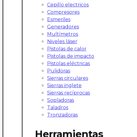
Cepillo electricos
Compresores
Esmeriles
Generadores
Multímetros
Niveles láser
Pistolas de calor
Pistolas de impacto
Pistolas eléctricas
Pulidoras
Sierras circulares
Sierras inglete
Sierras recíprocas
Sopladoras
Taladros
Tronzadoras
Herramientas