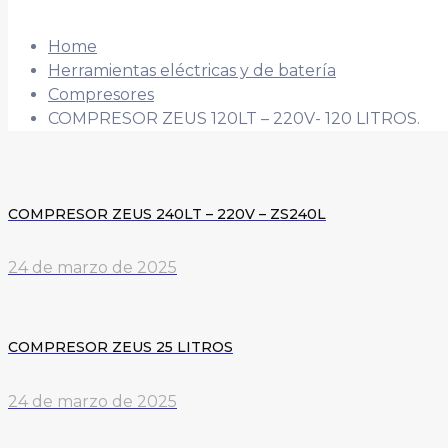
Home
Herramientas eléctricas y de batería
Compresores
COMPRESOR ZEUS 120LT – 220V- 120 LITROS.
COMPRESOR ZEUS 240LT – 220V – ZS240L
24 de marzo de 2025
COMPRESOR ZEUS 25 LITROS
24 de marzo de 2025