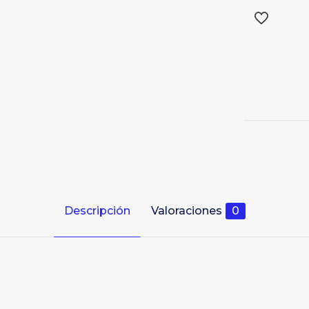
Descripción
Valoraciones
0