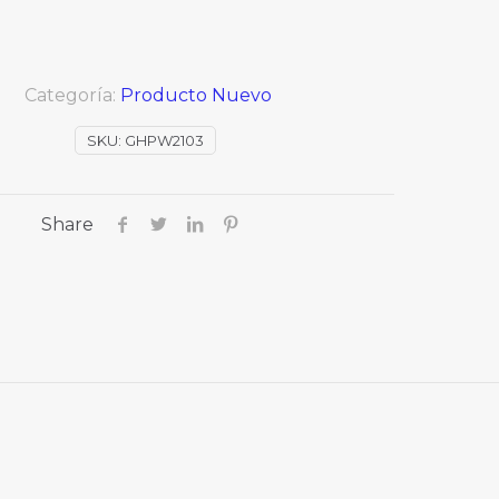
Categoría:
Producto Nuevo
SKU:
GHPW2103
Share