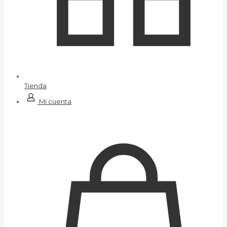
Tienda
Mi cuenta