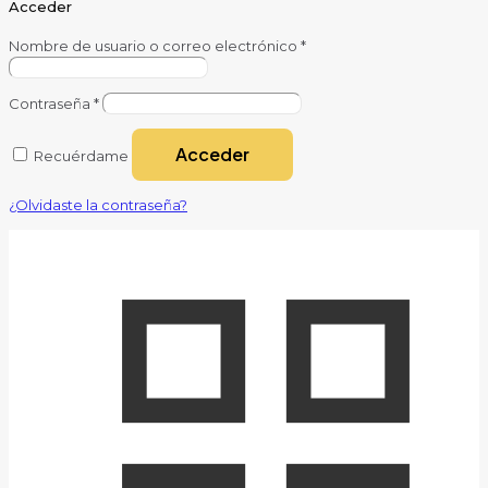
Acceder
Nombre de usuario o correo electrónico
*
Contraseña
*
Acceder
Recuérdame
¿Olvidaste la contraseña?