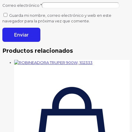
Correo electrónico
*
Guarda mi nombre, correo electrónico y web en este
navegador para la próxima vez que comente.
Productos relacionados