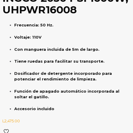
UHPWR16008
Frecuencia: 50 Hz.
Voltaje: 110V
Con manguera incluida de 5m de largo.
Tiene ruedas para facilitar su transporte.
Dosificador de detergente incorporado para
potenciar el rendimiento de limpieza.
Función de apagado automático incorporada al
soltar el gatillo.
Accesorio incluido
L
2,475.00