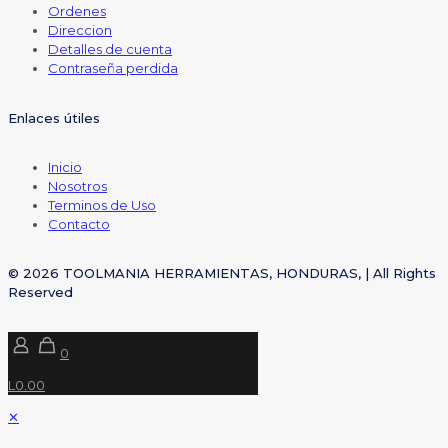
Ordenes
Direccion
Detalles de cuenta
Contraseña perdida
Enlaces útiles
Inicio
Nosotros
Terminos de Uso
Contacto
© 2026 TOOLMANIA HERRAMIENTAS, HONDURAS, | All Rights
Reserved
0
L0.00
✕