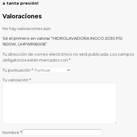
a tanta presión!
Valoraciones
No hay valoraciones aún.
Sé el primero en valorar “HIDROLAVADORA INGCO 2030 PSI
1600W, UHPWR16008”
Tu dirección de correo electrónico no será publicada.
Los campos
obligatorios están marcados con
*
Tu puntuación
*
Tu valoración
*
Nombre
*