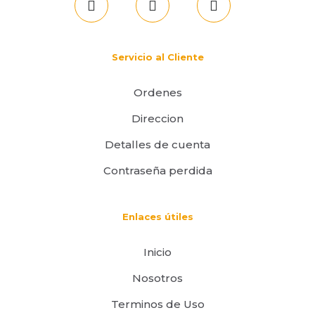
Servicio al Cliente
Ordenes
Direccion
Detalles de cuenta
Contraseña perdida
Enlaces útiles
Inicio
Nosotros
Terminos de Uso