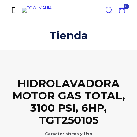
0
Tienda
HIDROLAVADORA
MOTOR GAS TOTAL,
3100 PSI, 6HP,
TGT250105
Características y Uso