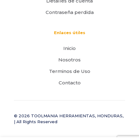
Detalles de cuenta
Contraseña perdida
Enlaces útiles
Inicio
Nosotros
Terminos de Uso
Contacto
© 2026 TOOLMANIA HERRAMIENTAS, HONDURAS,
| All Rights Reserved