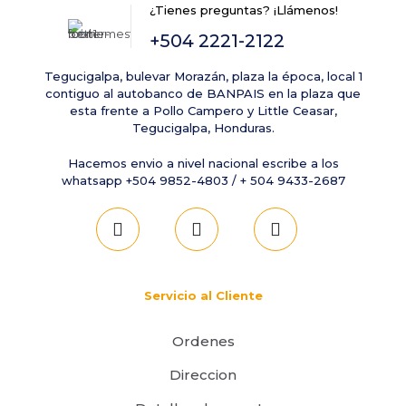
¿Tienes preguntas? ¡Llámenos!
+504 2221-2122
Tegucigalpa, bulevar Morazán, plaza la época, local 1
contiguo al autobanco de BANPAIS en la plaza que
esta frente a Pollo Campero y Little Ceasar,
Tegucigalpa, Honduras.
Hacemos envio a nivel nacional escribe a los
whatsapp +504 9852-4803 / + 504 9433-2687
Servicio al Cliente
Ordenes
Direccion