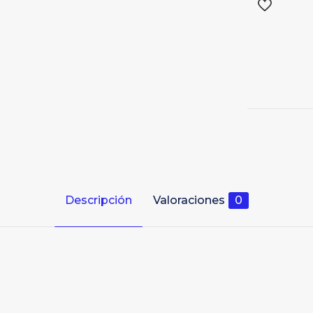
Descripción
Valoraciones
0