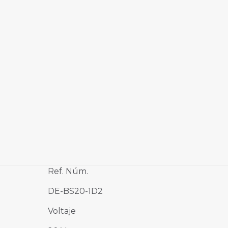
Ref. Núm.
DE-BS20-1D2
Voltaje