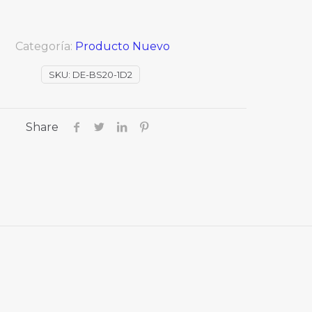
Categoría:
Producto Nuevo
SKU:
DE-BS20-1D2
Share