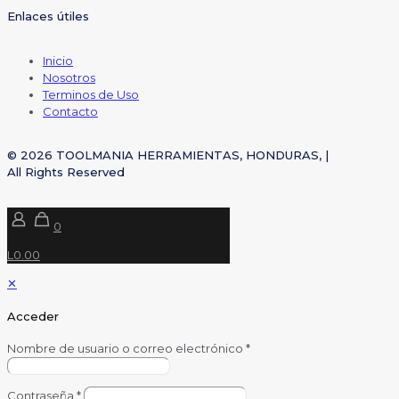
Enlaces útiles
Inicio
Nosotros
Terminos de Uso
Contacto
© 2026 TOOLMANIA HERRAMIENTAS, HONDURAS, |
All Rights Reserved
0
L0.00
✕
Acceder
Nombre de usuario o correo electrónico
*
Contraseña
*