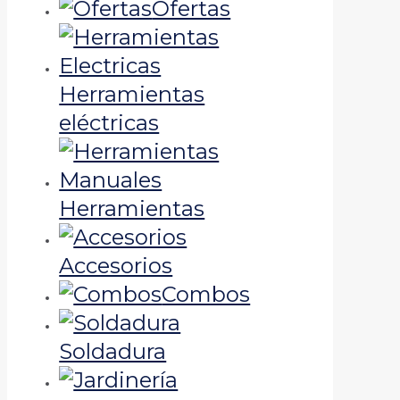
Ofertas
Herramientas
eléctricas
Herramientas
Accesorios
Combos
Soldadura