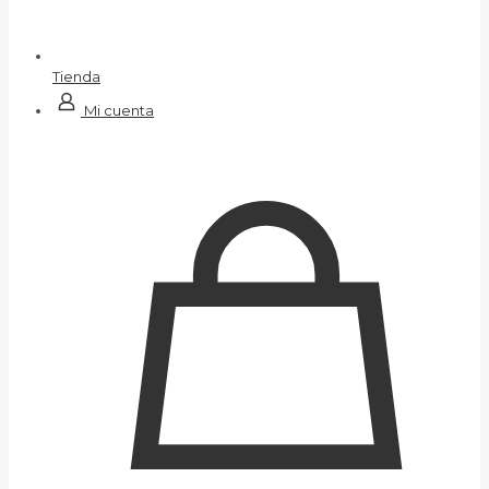
Tienda
Mi cuenta