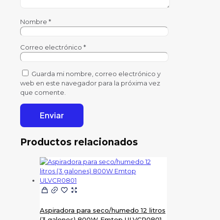
Nombre
*
Correo electrónico
*
Guarda mi nombre, correo electrónico y
web en este navegador para la próxima vez
que comente.
Productos relacionados
Aspiradora para seco/humedo 12 litros
(3 galones) 800W Emtop ULVCR0801