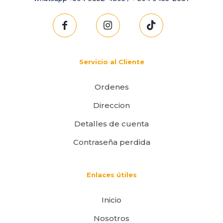
Servicio al Cliente
Ordenes
Direccion
Detalles de cuenta
Contraseña perdida
Enlaces útiles
Inicio
Nosotros