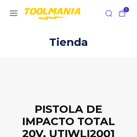
0
Tienda
PISTOLA DE
IMPACTO TOTAL
20V, UTIWLI2001