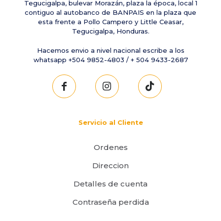
Tegucigalpa, bulevar Morazán, plaza la época, local 1
contiguo al autobanco de BANPAIS en la plaza que
esta frente a Pollo Campero y Little Ceasar,
Tegucigalpa, Honduras.
Hacemos envio a nivel nacional escribe a los
whatsapp +504 9852-4803 / + 504 9433-2687
Servicio al Cliente
Ordenes
Direccion
Detalles de cuenta
Contraseña perdida