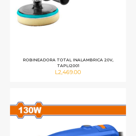
ROBINEADORA TOTAL INALAMBRICA 20V,
TAPLI2001
L
2,469.00