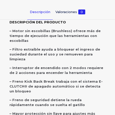
Descripción
Valoraciones
0
DESCRIPCIÓN DEL PRODUCTO
– Motor sin escobillas (Brushless) ofrece más de
tiempo de ejecución que las herramientas con
escobillas
– Filtro extraíble ayuda a bloquear el ingreso de
suciedad durante el uso y se remueven para
limpieza
– Interruptor de encendido con 2 modos requiere
de 2 acciones para encender la herramienta
– Freno Kick Back Break trabaja con el sistema E-
CLUTCH® de apagado automático si se detecta
un bloqueo
– Freno de seguridad detiene la rueda
rápidamente cuando se suelta el gatillo
– Mayor protección sin llave para ajustes más