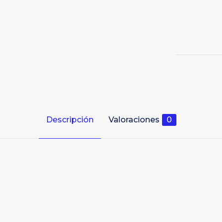
Descripción
Valoraciones
0