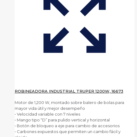
ROBINEADORA INDUSTRIAL TRUPER 1200W, 16673
Motor de 1,200 W, montado sobre balero de bolas para
mayor vida útil y mejor desempeño
• Velocidad variable con 7 niveles
• Mango tipo “D” para pulido vertical y horizontal
• Botón de bloqueo a eje para cambio de accesorios
• Carbones expuestos que permiten un cambio fácil y