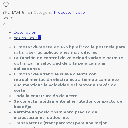
SKU:
DWP611-b3
Categoría:
Producto Nuevo
Share
0
Descripción
Valoraciones
0
El motor duradero de 1.25 hp ofrece la potencia para
satisfacer las aplicaciones más difíciles
La función de control de velocidad variable permite
optimizar la velocidad de bits para cambiar
aplicaciones
El motor de arranque suave cuenta con
retroalimentación electrónica a tiempo completo
que mantiene la velocidad del motor a través del
corte
Toda la construcción de acero
Se conecta rápidamente al enrutador compacto de
base fija
Permite un posicionamiento preciso de
incrustaciones, dados, etc
Transparente (transparente) para una mejor