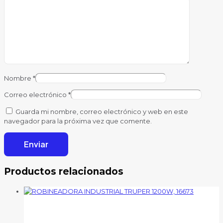
Nombre
*
Correo electrónico
*
Guarda mi nombre, correo electrónico y web en este
navegador para la próxima vez que comente.
Productos relacionados