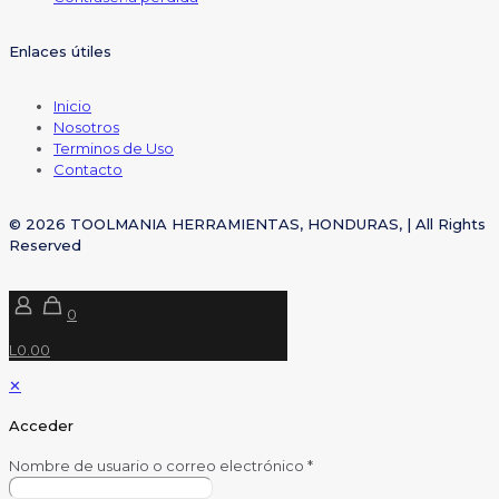
Enlaces útiles
Inicio
Nosotros
Terminos de Uso
Contacto
© 2026 TOOLMANIA HERRAMIENTAS, HONDURAS, | All Rights
Reserved
0
L0.00
✕
Acceder
Nombre de usuario o correo electrónico
*