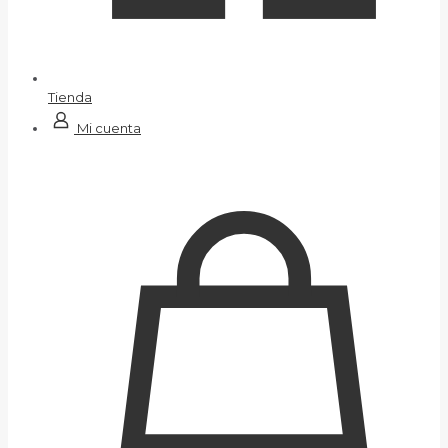
Tienda
Mi cuenta