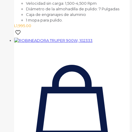
Velocidad sin carga: 1,500-4,500 Rpm
Diámetro de la almohadilla de pulido: 7 Pulgadas
Caja de engranajes de aluminio
1 mopa para pulido.
L
1,995.00