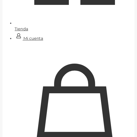
Tienda
Mi cuenta