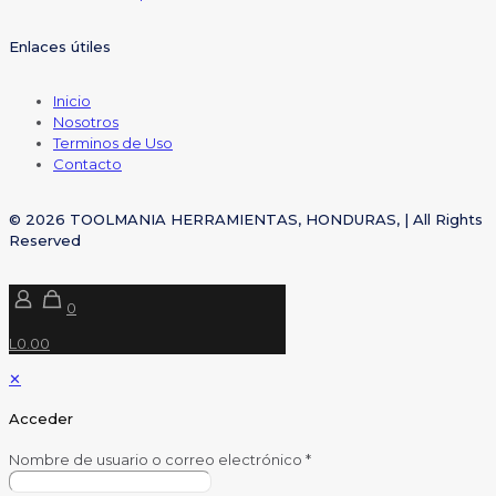
Enlaces útiles
Inicio
Nosotros
Terminos de Uso
Contacto
© 2026 TOOLMANIA HERRAMIENTAS, HONDURAS, | All Rights
Reserved
0
L0.00
✕
Acceder
Nombre de usuario o correo electrónico
*