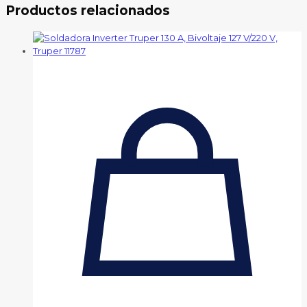
Productos relacionados