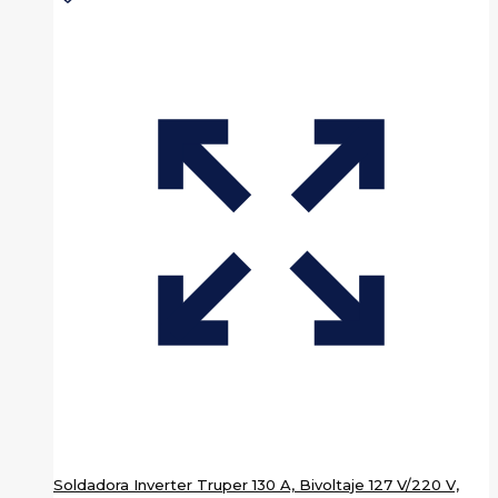
Soldadora Inverter Truper 130 A, Bivoltaje 127 V/220 V,