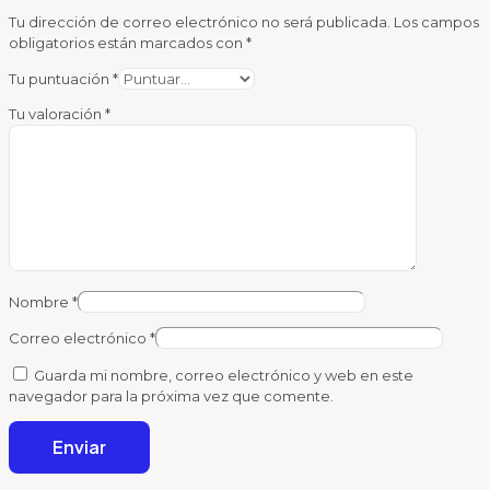
Tu dirección de correo electrónico no será publicada.
Los campos
obligatorios están marcados con
*
Tu puntuación
*
Tu valoración
*
Nombre
*
Correo electrónico
*
Guarda mi nombre, correo electrónico y web en este
navegador para la próxima vez que comente.