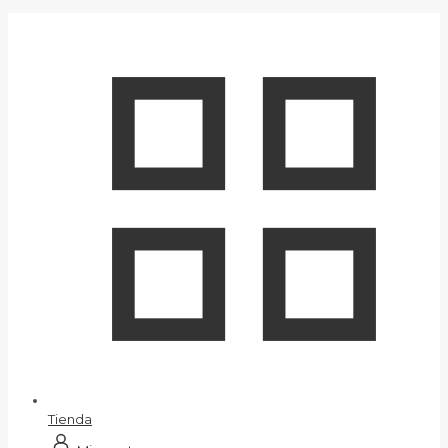
Tienda