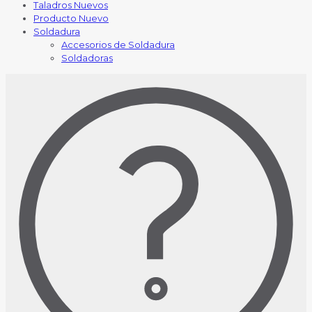
Taladros Nuevos
Producto Nuevo
Soldadura
Accesorios de Soldadura
Soldadoras