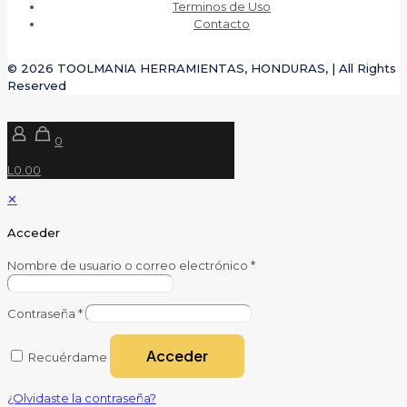
Terminos de Uso
Contacto
© 2026 TOOLMANIA HERRAMIENTAS, HONDURAS, | All Rights
Reserved
0
L0.00
✕
Acceder
Nombre de usuario o correo electrónico
*
Contraseña
*
Acceder
Recuérdame
¿Olvidaste la contraseña?