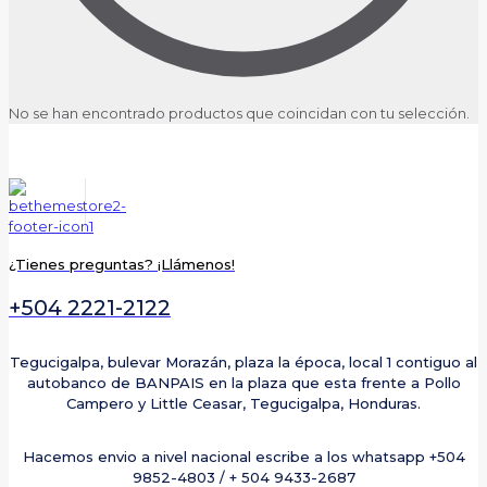
No se han encontrado productos que coincidan con tu selección.
¿Tienes preguntas? ¡Llámenos!
+504 2221-2122
Tegucigalpa, bulevar Morazán, plaza la época, local 1 contiguo al
autobanco de BANPAIS en la plaza que esta frente a Pollo
Campero y Little Ceasar, Tegucigalpa, Honduras.
Hacemos envio a nivel nacional escribe a los whatsapp +504
9852-4803 / + 504 9433-2687