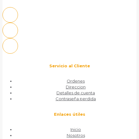
Servicio al Cliente
Ordenes
Direccion
Detalles de cuenta
Contraseña perdida
Enlaces útiles
Inicio
Nosotros