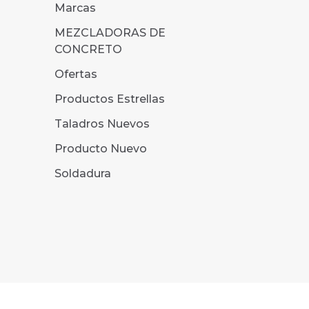
Marcas
MEZCLADORAS DE
CONCRETO
Ofertas
Productos Estrellas
Taladros Nuevos
Producto Nuevo
Soldadura