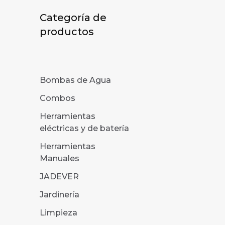
Categoría de
productos
Bombas de Agua
Combos
Herramientas
eléctricas y de batería
Herramientas
Manuales
JADEVER
Jardinería
Limpieza