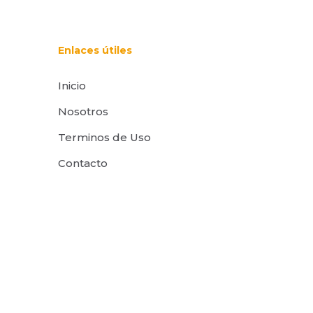
Enlaces útiles
Inicio
Nosotros
Terminos de Uso
Contacto