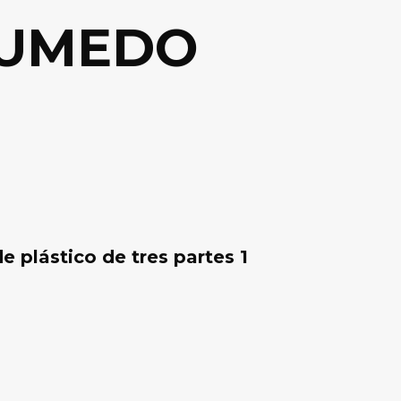
HUMEDO
e plástico de tres partes 1