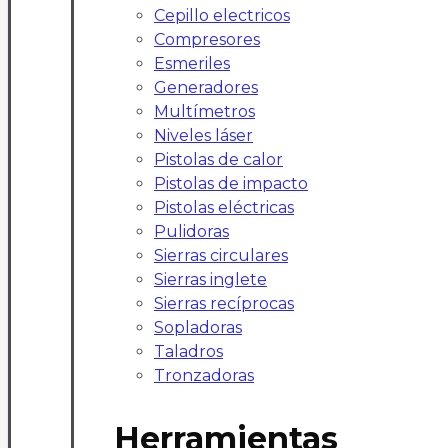
Cepillo electricos
Compresores
Esmeriles
Generadores
Multímetros
Niveles láser
Pistolas de calor
Pistolas de impacto
Pistolas eléctricas
Pulidoras
Sierras circulares
Sierras inglete
Sierras recíprocas
Sopladoras
Taladros
Tronzadoras
Herramientas