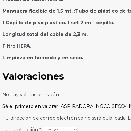
Manguera flexible de 1,5 mt. ;Tubo de plástico de t
1 Cepillo de piso plástico. 1 set 2 en 1 cepillo.
Longitud total del cable de 2,3 m.
Filtro HEPA.
Limpieza en húmedo y en seco.
Valoraciones
No hay valoraciones aún.
Sé el primero en valorar “ASPIRADORA INGCO SECO/
Tu dirección de correo electrónico no será publicada.
L
Tu puntuación
*