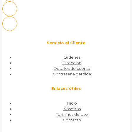
Servicio al Cliente
Ordenes
Direccion
Detalles de cuenta
Contraseña perdida
Enlaces útiles
Inicio
Nosotros
Terminos de Uso
Contacto