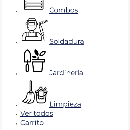
Combos
Soldadura
Jardinería
Limpieza
Ver todos
Carrito