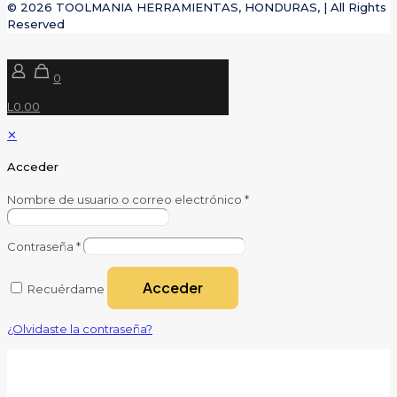
© 2026 TOOLMANIA HERRAMIENTAS, HONDURAS, | All Rights
Reserved
0
L0.00
✕
Acceder
Nombre de usuario o correo electrónico
*
Contraseña
*
Acceder
Recuérdame
¿Olvidaste la contraseña?