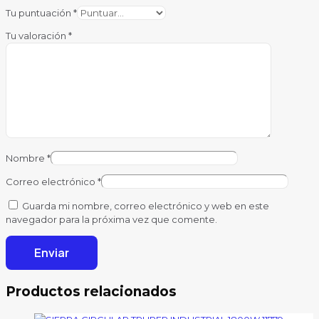
Tu puntuación
*
Tu valoración
*
Nombre
*
Correo electrónico
*
Guarda mi nombre, correo electrónico y web en este
navegador para la próxima vez que comente.
Productos relacionados