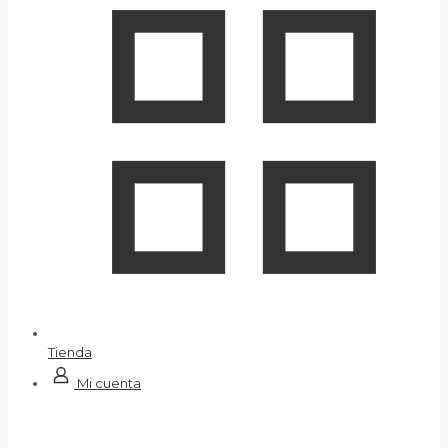
Tienda
Mi cuenta