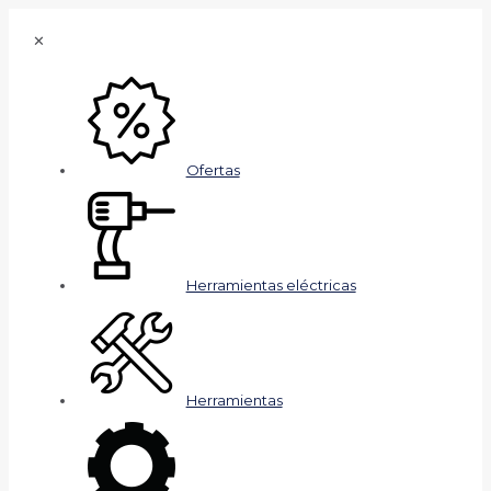
✕
Ofertas
Herramientas eléctricas
Herramientas