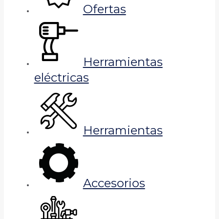
Ofertas
Herramientas
eléctricas
Herramientas
Accesorios