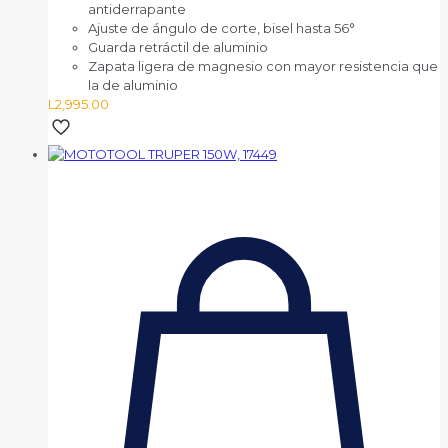
antiderrapante
Ajuste de ángulo de corte, bisel hasta 56°
Guarda retráctil de aluminio
Zapata ligera de magnesio con mayor resistencia que
la de aluminio
L
2,995.00