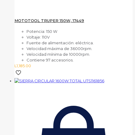
MOTOTOOL TRUPER 150W, 17449
Potencia: 150 W
Voltaje: 110V
Fuente de alimentación: eléctrica.
Velocidad máxima de 36000rpm.
Velocidad mínima de 10000rpm.
Contiene 97 accesorios.
L
1,185.00