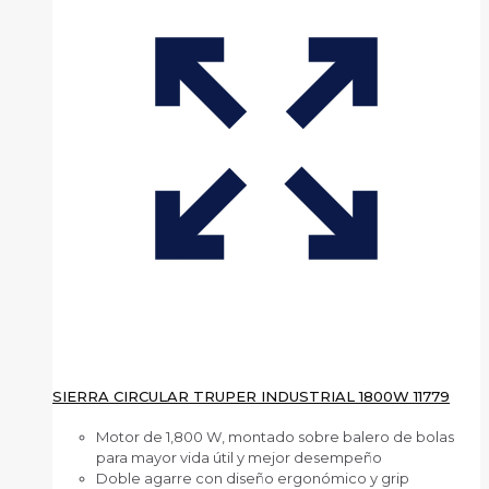
SIERRA CIRCULAR TRUPER INDUSTRIAL 1800W 11779
Motor de 1,800 W, montado sobre balero de bolas
para mayor vida útil y mejor desempeño
Doble agarre con diseño ergonómico y grip