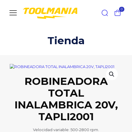
0
Tienda
ROBINEADORA
TOTAL
INALAMBRICA 20V,
TAPLI2001
Velocidad variable: 500-2800 rpm.